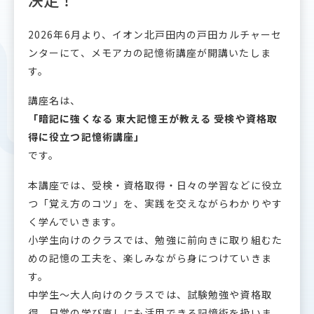
2026年6月より、イオン北戸田内の戸田カルチャーセ
ンターにて、メモアカの記憶術講座が開講いたしま
す。
講座名は、
「暗記に強くなる 東大記憶王が教える 受検や資格取
得に役立つ記憶術講座」
です。
本講座では、受検・資格取得・日々の学習などに役立
つ「覚え方のコツ」を、実践を交えながらわかりやす
く学んでいきます。
小学生向けのクラスでは、勉強に前向きに取り組むた
めの記憶の工夫を、楽しみながら身につけていきま
す。
中学生〜大人向けのクラスでは、試験勉強や資格取
得、日常の学び直しにも活用できる記憶術を扱いま