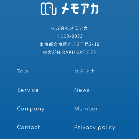
シ
ョ
ン
株式会社メモアカ
〒113-0023
東京都文京区向丘2丁目3-10
東大前HiRAKU GATE 7F
Top
メモアカ
Service
News
Company
Member
Contact
Privacy policy