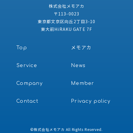
株式会社メモアカ
〒113-0023
東京都文京区向丘2丁目3-10
東大前HiRAKU GATE 7F
Top
メモアカ
Service
News
Company
Member
Contact
Privacy policy
©
株式会社メモアカ
All Rights Reserved.