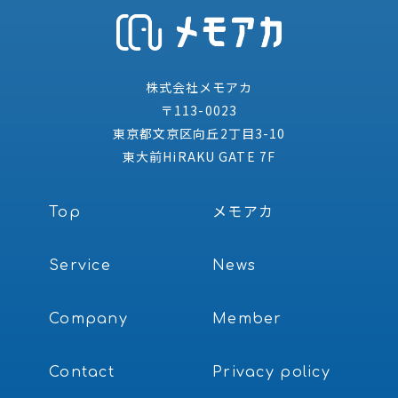
シ
ョ
ン
株式会社メモアカ
〒113-0023
東京都文京区向丘2丁目3-10
東大前HiRAKU GATE 7F
Top
メモアカ
Service
News
Company
Member
Contact
Privacy policy