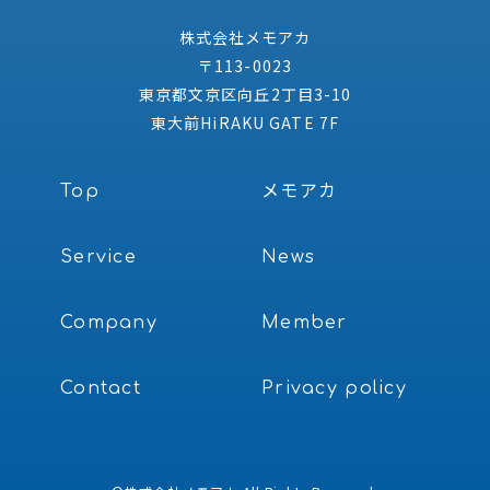
株式会社メモアカ
〒113-0023
東京都文京区向丘2丁目3-10
東大前HiRAKU GATE 7F
Top
メモアカ
Service
News
Company
Member
Contact
Privacy policy